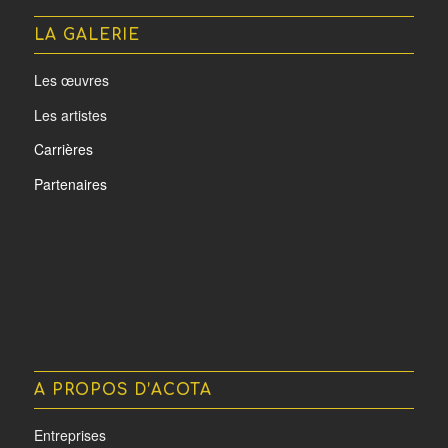
LA GALERIE
Les œuvres
Les artistes
Carrières
Partenaires
A PROPOS D’ACOTA
Entreprises