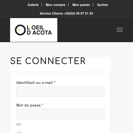
Galerie
Mon compte
Mon panier
Quitter
Service Clients +33(0)6 30 07 21 33
SE CONNECTER
*
Identifiant ou e-mail
*
Mot de passe