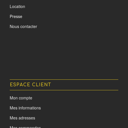
Location
Presse
Nous contacter
ESPACE CLIENT
Mon compte
Mes informations
Mes adresses
Mes commandes