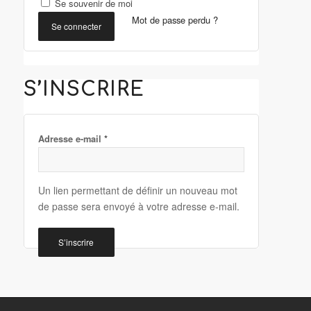
Se souvenir de moi
Mot de passe perdu ?
Se connecter
S’INSCRIRE
*
Adresse e-mail
Un lien permettant de définir un nouveau mot
de passe sera envoyé à votre adresse e-mail.
S’inscrire